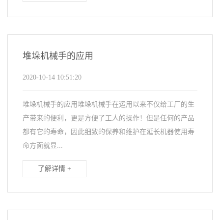
堆垛机械手的应用
2020-10-14 10:51:20
堆垛机械手的应用堆垛机械手在运用以来不仅给工厂的生
产带来的便利，更是方便了工人的操作！但是任何的产品
都有它的寿命，因此细致的保养和维护在延长机器使用寿
命方面就显...
了解详情 +