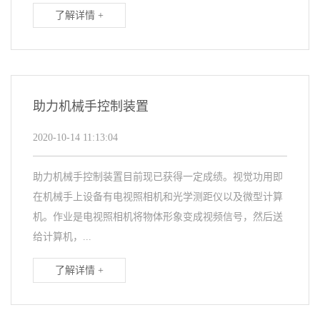
了解详情 +
助力机械手控制装置
2020-10-14 11:13:04
助力机械手控制装置目前现已获得一定成绩。视觉功用即
在机械手上设备有电视照相机和光学测距仪以及微型计算
机。作业是电视照相机将物体形象变成视频信号，然后送
给计算机，...
了解详情 +