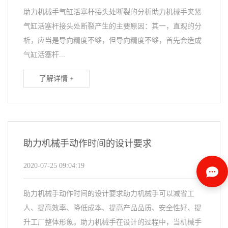
助力机械手气缸活塞杆接头处断裂的分析助力机械手夹紧
气缸活塞杆接头处断裂产生的主要原因：其一，直观的分
析，应当是导向精度不够，但导向精度不够，首先会造成
气缸活塞杆...
了解详情 +
助力机械手动作时间的设计要求
2020-07-25 09:04:19
助力机械手动作时间的设计要求助力机械手可以减省工
人、提高效率、降低成本、提高产品品质、安全性好、提
升工厂整体形象。助力机械手在设计的过程中，当机械手