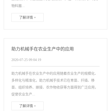
物料搬...
了解详情 +
助力机械手在农业生产中的应用
2020-07-25 09:04:19
助力机械手在农业生产中的应用随着农业生产的规模化、
多样化与精准化，助力机械手技术已在育苗、扦插、移
苗、组织培养、嫁接、农作物收获等方面得到广泛应用，
促使农业生产...
了解详情 +