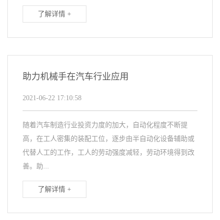
了解详情 +
助力机械手在汽车行业应用
2021-06-22 17:10:58
随着汽车制造行业投资力度的加大，自动化程度不断提
高，在工人密集的装配工位，逐步由半自动化设备辅助或
代替人工的工作，工人的劳动强度减轻，劳动环境得到改
善。助...
了解详情 +