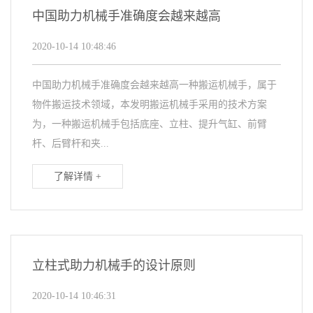
中国助力机械手准确度会越来越高
2020-10-14 10:48:46
中国助力机械手准确度会越来越高一种搬运机械手，属于
物件搬运技术领域，本发明搬运机械手采用的技术方案
为，一种搬运机械手包括底座、立柱、提升气缸、前臂
杆、后臂杆和夹...
了解详情 +
立柱式助力机械手的设计原则
2020-10-14 10:46:31