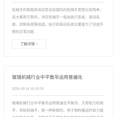
机械手的智能和适应性目前国内的机械手类型比较简单，
且大都用于取件。冲压机械手一般由执行系统、驱动系
统、控制系统等组成。执行和驱动系统主要是为了完成手
臂的正常功能...
了解详情 +
玻璃机械行业中平衡吊运用普遍化
2020-10-14 10:59:59
玻璃机械行业中平衡吊运用普遍化平衡吊，又称助力机械
手、非标机械手，是一种新颖的、用于物料搬运时省力操