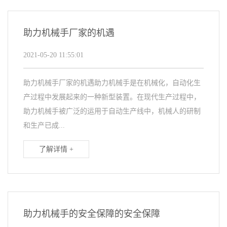
助力机械手厂家的机遇
2021-05-20 11:55:01
助力机械手厂家的机遇助力机械手是在机械化，自动化生
产过程中发展起来的一种新型装置。在现代生产过程中，
助力机械手被广泛的运用于自动生产线中，机械人的研制
和生产已成...
了解详情 +
助力机械手的安全保障的安全保障