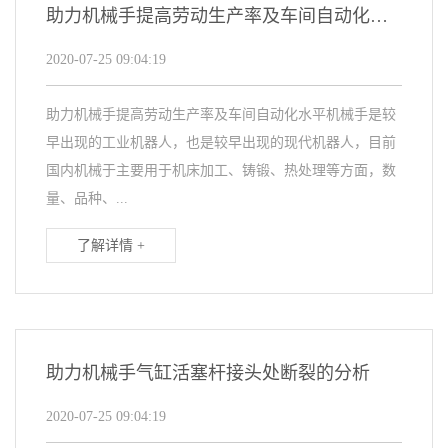
助力机械手提高劳动生产率及车间自动化水平
2020-07-25 09:04:19
助力机械手提高劳动生产率及车间自动化水平机械手是较
早出现的工业机器人，也是较早出现的现代机器人，目前
国内机械于主要用于机床加工、铸锻、热处理等方面，数
量、品种、...
了解详情 +
助力机械手气缸活塞杆接头处断裂的分析
2020-07-25 09:04:19