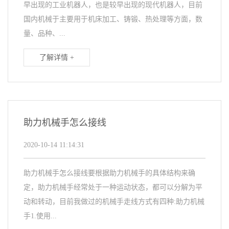
早出现的工业机器人，也是较早出现的现代机器人，目前
国内机械于主要用于机床加工、铸锻、热处理等方面，数
量、品种、...
了解详情 +
助力机械手怎么接线
2020-10-14 11:14:31
助力机械手怎么接线要根据助力机械手的具体结构来确
定，助力机械手经常处于一种运动状态，都可以分解为平
动和转动，目前我做过的机械手走线方式有四种:助力机械
手1.使用...