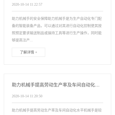
2020-10-14 11:22:57
助力机械手的安全保障助力机械手是为生产自动化专门配
备的智能装备产品，可以通过对其进行自动化控制使其按
照预定要求输送制品或操持工具等进行生产操作，同时能
够提高注产...
了解详情 +
助力机械手提高劳动生产率及车间自动化水平
2020-10-14 11:20:50
助力机械手提高劳动生产率及车间自动化水平机械手是较