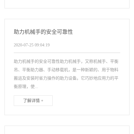
助力机械手的安全可靠性
2020-07-25 09:04:19
助力机械手的安全可靠性助力机械手，又称机械手、平衡
吊、平衡助力器、手动移载机，是一种新颖的、用于物料
搬运及安装时省力操作的助力设备。它巧妙地应用力的平
衡原理，使...
了解详情 +