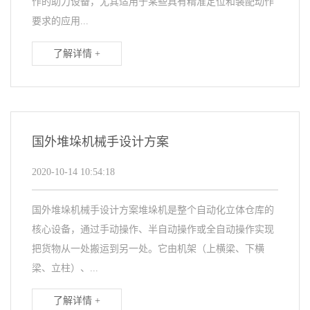
作的助力设备，尤其适用于某些具有精准定位和装配动作
要求的应用...
了解详情 +
国外堆垛机械手设计方案
2020-10-14 10:54:18
国外堆垛机械手设计方案堆垛机是整个自动化立体仓库的
核心设备，通过手动操作、半自动操作或全自动操作实现
把货物从一处搬运到另一处。它由机架（上横梁、下横
梁、立柱）、...
了解详情 +