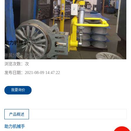
助力机械手
所属分类：
助力机械手
浏览次数：
次
发布日期：
2021-08-09 14:47:22
我要询价
产品概述
助力机械手