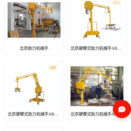
北京助力机械手
北京硬臂式助力机械手ABS型-4
北京硬臂式助力机械手ABF型-1
北京硬臂式助力机械手ABF机型-2