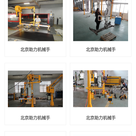
北京助力机械手
北京助力机械手
北京助力机械手
北京助力机械手