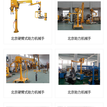
北京硬臂式助力机械手
北京助力机械手
北京硬臂式助力机械手
北京助力机械手