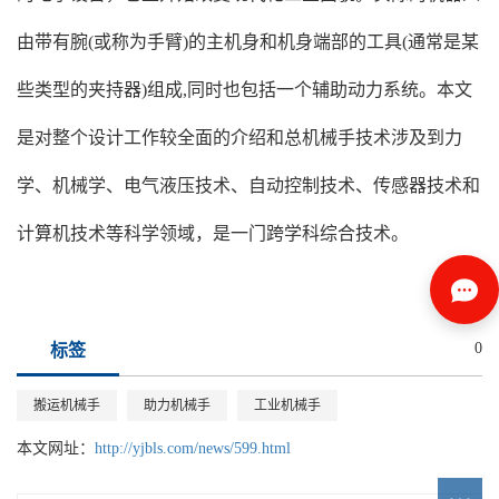
由带有腕(或称为手臂)的主机身和机身端部的工具(通常是某
些类型的夹持器)组成,同时也包括一个辅助动力系统。本文
是对整个设计工作较全面的介绍和总机械手技术涉及到力
学、机械学、电气液压技术、自动控制技术、传感器技术和
计算机技术等科学领域，是一门跨学科综合技术。
0
标签
搬运机械手
助力机械手
工业机械手
本文网址：
http://yjbls.com/news/599.html