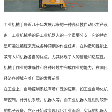
工业机械手是近几十年发展起来的一种高科技自动化生产设
备。工业机械手的是工业机器人的一个重要分支。它的特点
是可通过编程来完成各种预期的作业任务，在构造和性能上
兼有人和机器各自的优点，尤其体现了人的智能和适应性。
机械手作业的准确性和各种环境中完成作业的能力，在国民
经济各领域有着广阔的发展前景。
在工业上，自动控制系统有着广泛的应用，如工业自动化机
床控制，计算机系统，机器人等。而工业机器人是相对较新
的电子设备，它正开始改变现代化工业面貌。实际的机器人