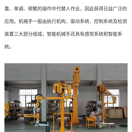
重、单调、频繁的操作中代替人作业，因此获得日益广泛的
应用。机械手一般由执行机构、驱动系统、控制系统及检测
装置三大部分组成，智能机械手还具有感觉系统和智能系
统。