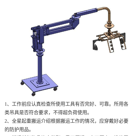
1、工作前应认真检查所使用工具有否完好、可靠。所用各
类吊具是否符合要求，不得超负荷使用。
2、全星起重搬运介绍根据搬运工作的情况，应穿戴好必要
的防护用品。