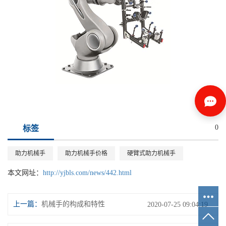
0
标签
助力机械手
助力机械手价格
硬臂式助力机械手
本文网址：
http://yjbls.com/news/442.html
上一篇：
机械手的构成和特性
2020-07-25 09:04:19