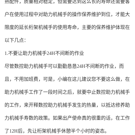
熟配件，质量相对稳定，但需要达到这么长的寿命还需要客
户在使用过程中对助力机械手的操作保养维护到位，才能大
限度的延长桁架机械手的使用寿命，主要的保养维护体现在
以下几点：
1.不要让助力机械手24H不间断的作业
尽管数控助力机械手可以勤勤恳恳24H不间断的作业，而
且，不用加班费，可是，小编在这儿建议您不要这么做，在
助力机械手工作了一段时间之后，就要中止数控助力机械手
的工作，来开释数控助力机械手发生的热量，以抵达修养助
力机械手寿数的政策。如果出产使命真的很重的话，在工作
了12H后，先让桁架机械手休憩半个小时的姿态。