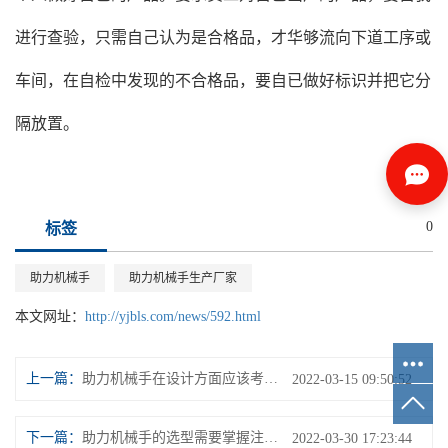
进行查验，只需自己认为是合格品，才华够流向下道工序或
车间，在自检中发现的不合格品，要自已做好标识并把它分
隔放置。
0
标签
助力机械手
助力机械手生产厂家
本文网址：
http://yjbls.com/news/592.html
上一篇：
助力机械手在设计方面应该考虑哪些问题？
2022-03-15 09:50:52
下一篇：
助力机械手的选型需要掌握注塑机的参数
2022-03-30 17:23:44