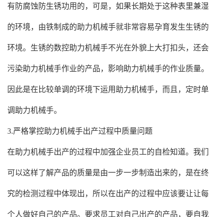
有防腐蚀防生锈功用的，可是，如果长期处于这种表里兼湿
的环境，由铁制成的助力机械手就非常容易孕育发生生锈的
环境。生锈的数控助力机械手不光在外貌上大打扣头，还会
污染助力机械手作业的产品，影响助力机械手的作业质量。
因此是在比较单调的环境下运用助力机械手，而且，定时单
调助力机械手。
3.严格掌控助力机械手出产过程中质量问题
在助力机械手出产的过程中加强企业员工的自检知道。我们
可以这样了解产品的质量是由一步一步制造出来的，是在终
究的检测过程中体现出，所以在出产的过程中应该要让让每
个人做好自己的产品。要求员工对自己出产的产品，要自我