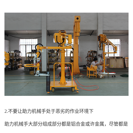
2.不要让助力机械手处于恶劣的作业环境下
助力机械手大部分组成部分都是铝合金或许金属，尽管都是